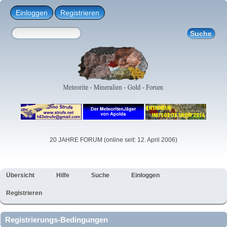
Einloggen
Registrieren
20 JAHRE FORUM (online seit: 12. April 2006)
Übersicht
Hilfe
Suche
Einloggen
Registrieren
Registrierungs-Bedingungen