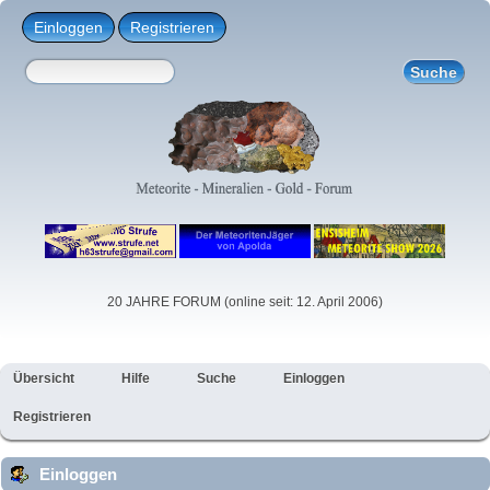
Einloggen
Registrieren
20 JAHRE FORUM (online seit: 12. April 2006)
Übersicht
Hilfe
Suche
Einloggen
Registrieren
Einloggen