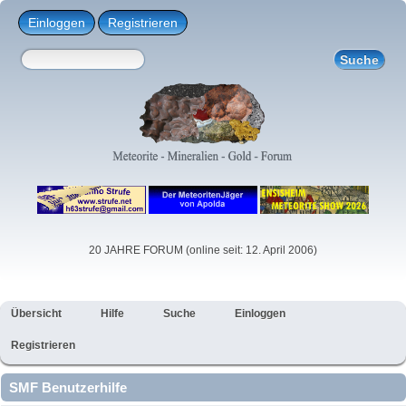
Einloggen
Registrieren
20 JAHRE FORUM (online seit: 12. April 2006)
Übersicht
Hilfe
Suche
Einloggen
Registrieren
SMF Benutzerhilfe