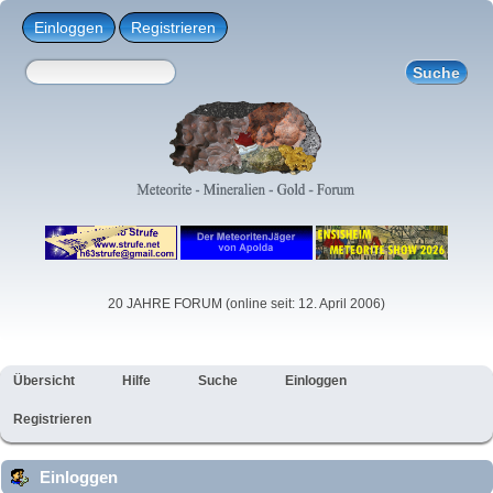
Einloggen
Registrieren
20 JAHRE FORUM (online seit: 12. April 2006)
Übersicht
Hilfe
Suche
Einloggen
Registrieren
Einloggen