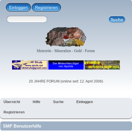
Einloggen
Registrieren
20 JAHRE FORUM (online seit: 12. April 2006)
Übersicht
Hilfe
Suche
Einloggen
Registrieren
SMF Benutzerhilfe