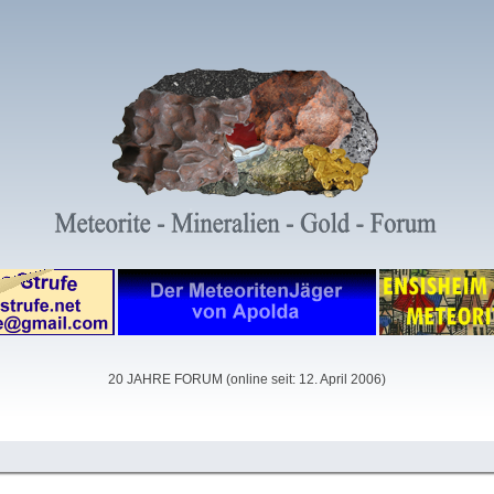
20 JAHRE FORUM (online seit: 12. April 2006)