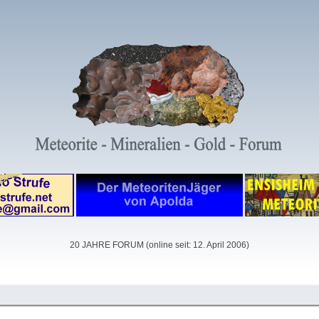
20 JAHRE FORUM (online seit: 12. April 2006)