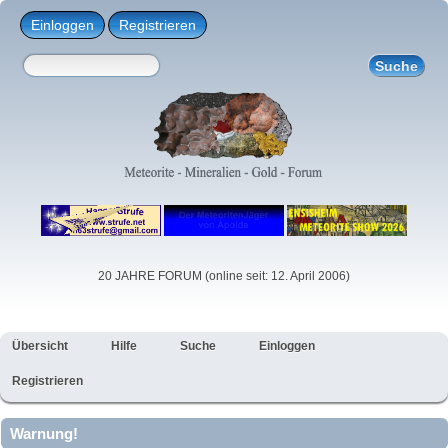
Einloggen
Registrieren
20 JAHRE FORUM (online seit: 12. April 2006)
Übersicht
Hilfe
Suche
Einloggen
Registrieren
Warnung!