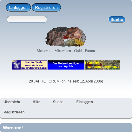
Einloggen
Registrieren
20 JAHRE FORUM (online seit: 12. April 2006)
Übersicht
Hilfe
Suche
Einloggen
Registrieren
Warnung!