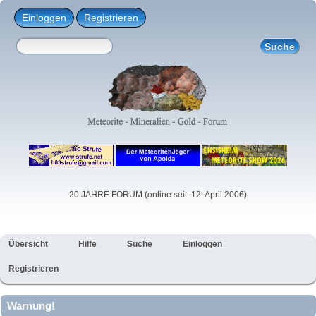
Einloggen
Registrieren
20 JAHRE FORUM (online seit: 12. April 2006)
Übersicht
Hilfe
Suche
Einloggen
Registrieren
Warnung!