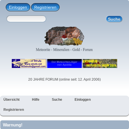
Einloggen
Registrieren
20 JAHRE FORUM (online seit: 12. April 2006)
Übersicht
Hilfe
Suche
Einloggen
Registrieren
Warnung!