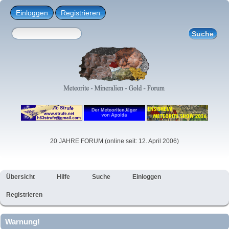
Einloggen
Registrieren
20 JAHRE FORUM (online seit: 12. April 2006)
Übersicht
Hilfe
Suche
Einloggen
Registrieren
Warnung!