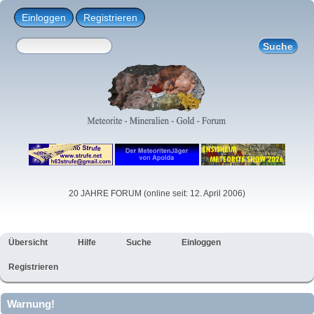
Einloggen
Registrieren
20 JAHRE FORUM (online seit: 12. April 2006)
Übersicht
Hilfe
Suche
Einloggen
Registrieren
Warnung!