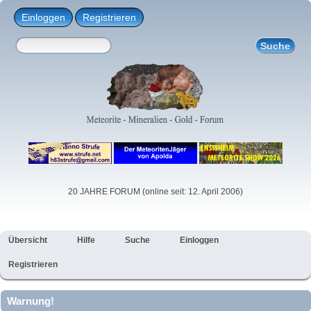
Einloggen
Registrieren
20 JAHRE FORUM (online seit: 12. April 2006)
Übersicht
Hilfe
Suche
Einloggen
Registrieren
Warnung!