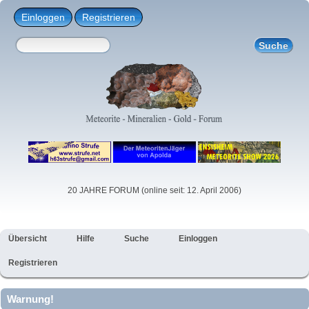
Einloggen
Registrieren
20 JAHRE FORUM (online seit: 12. April 2006)
Übersicht
Hilfe
Suche
Einloggen
Registrieren
Warnung!