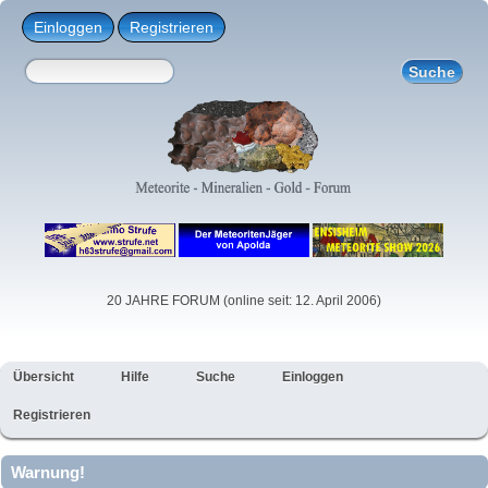
Einloggen
Registrieren
20 JAHRE FORUM (online seit: 12. April 2006)
Übersicht
Hilfe
Suche
Einloggen
Registrieren
Warnung!