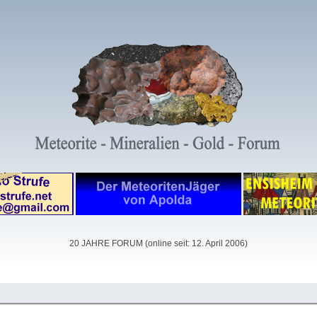
20 JAHRE FORUM (online seit: 12. April 2006)