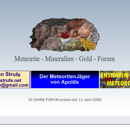
20 JAHRE FORUM (online seit: 12. April 2006)