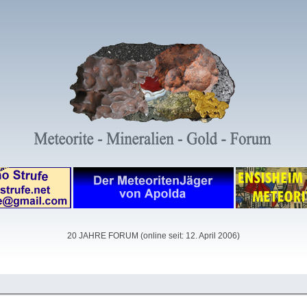
20 JAHRE FORUM (online seit: 12. April 2006)