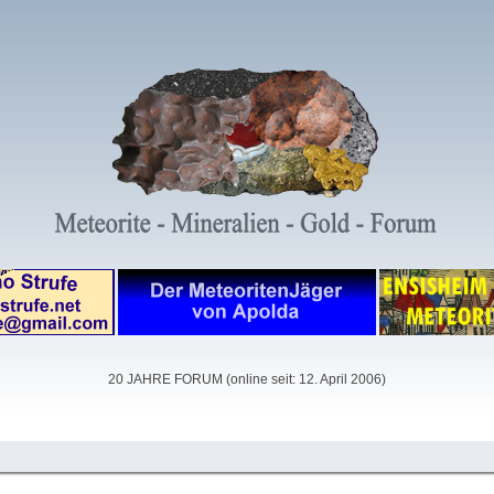
20 JAHRE FORUM (online seit: 12. April 2006)