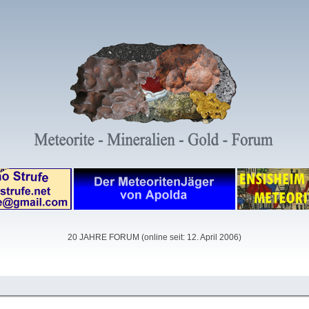
20 JAHRE FORUM (online seit: 12. April 2006)