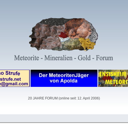
20 JAHRE FORUM (online seit: 12. April 2006)