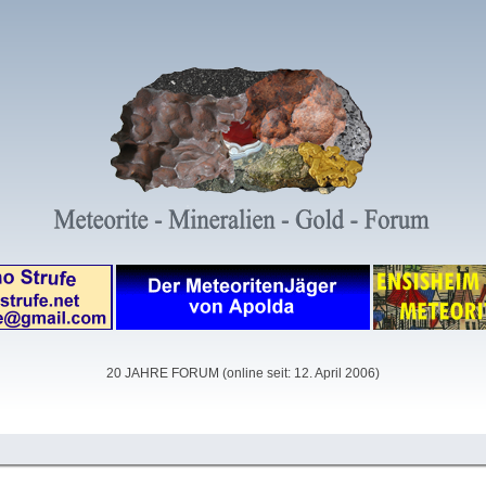
20 JAHRE FORUM (online seit: 12. April 2006)