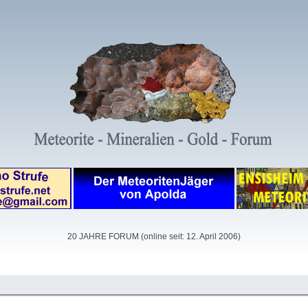
20 JAHRE FORUM (online seit: 12. April 2006)