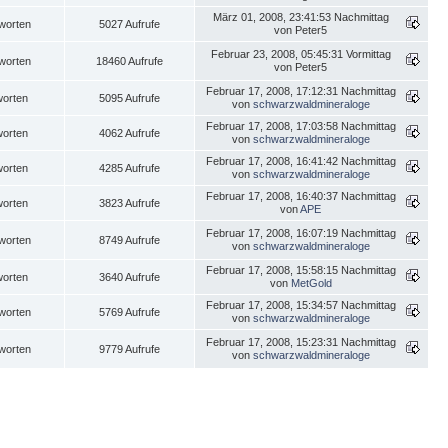
März 01, 2008, 23:41:53 Nachmittag
worten
5027 Aufrufe
von Peter5
Februar 23, 2008, 05:45:31 Vormittag
worten
18460 Aufrufe
von Peter5
Februar 17, 2008, 17:12:31 Nachmittag
worten
5095 Aufrufe
von
schwarzwaldmineraloge
Februar 17, 2008, 17:03:58 Nachmittag
worten
4062 Aufrufe
von
schwarzwaldmineraloge
Februar 17, 2008, 16:41:42 Nachmittag
worten
4285 Aufrufe
von
schwarzwaldmineraloge
Februar 17, 2008, 16:40:37 Nachmittag
worten
3823 Aufrufe
von
APE
Februar 17, 2008, 16:07:19 Nachmittag
worten
8749 Aufrufe
von
schwarzwaldmineraloge
Februar 17, 2008, 15:58:15 Nachmittag
worten
3640 Aufrufe
von
MetGold
Februar 17, 2008, 15:34:57 Nachmittag
worten
5769 Aufrufe
von
schwarzwaldmineraloge
Februar 17, 2008, 15:23:31 Nachmittag
worten
9779 Aufrufe
von
schwarzwaldmineraloge