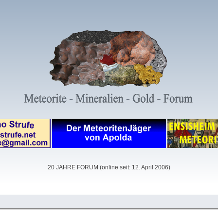
20 JAHRE FORUM (online seit: 12. April 2006)