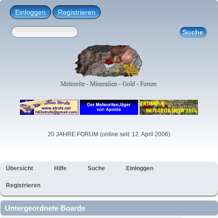
Einloggen
Registrieren
20 JAHRE FORUM (online seit: 12. April 2006)
Übersicht
Hilfe
Suche
Einloggen
Registrieren
Untergeordnete Boards