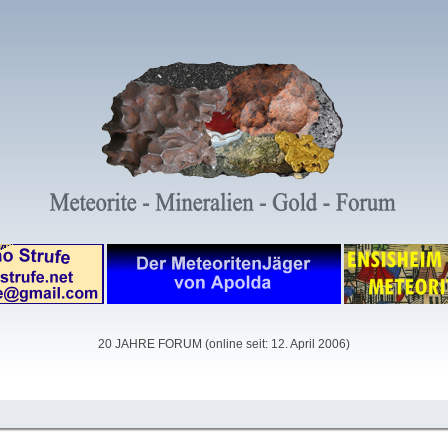
20 JAHRE FORUM (online seit: 12. April 2006)