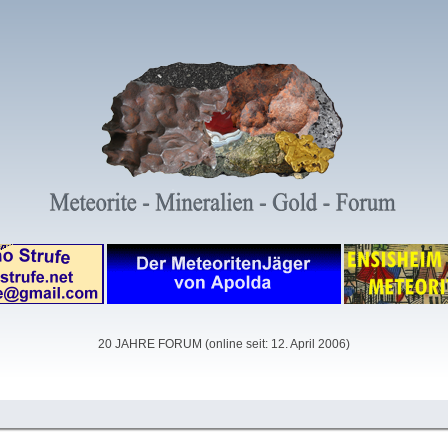
20 JAHRE FORUM (online seit: 12. April 2006)