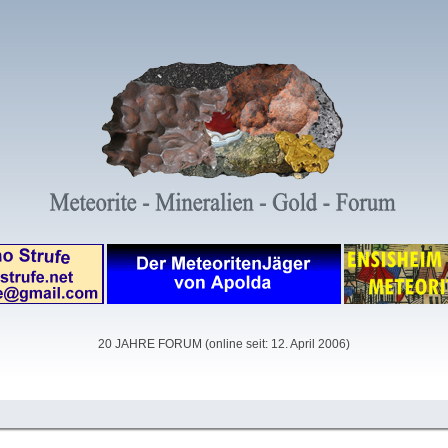
20 JAHRE FORUM (online seit: 12. April 2006)