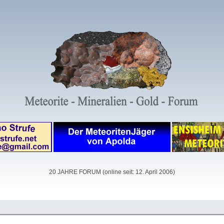
20 JAHRE FORUM (online seit: 12. April 2006)