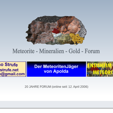
20 JAHRE FORUM (online seit: 12. April 2006)