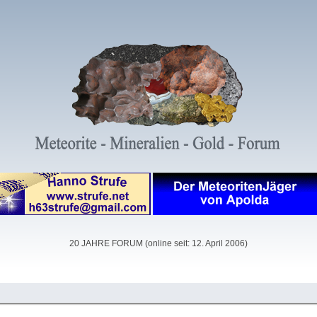
20 JAHRE FORUM (online seit: 12. April 2006)