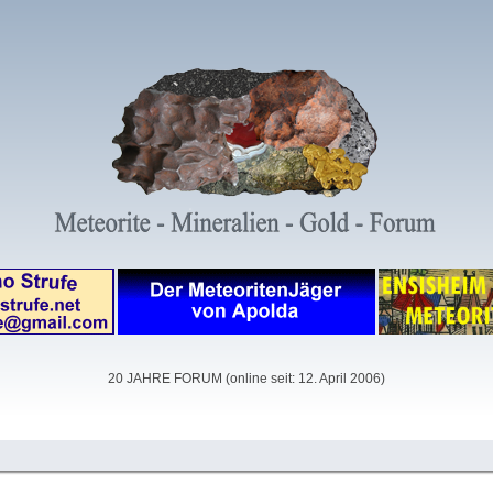
20 JAHRE FORUM (online seit: 12. April 2006)