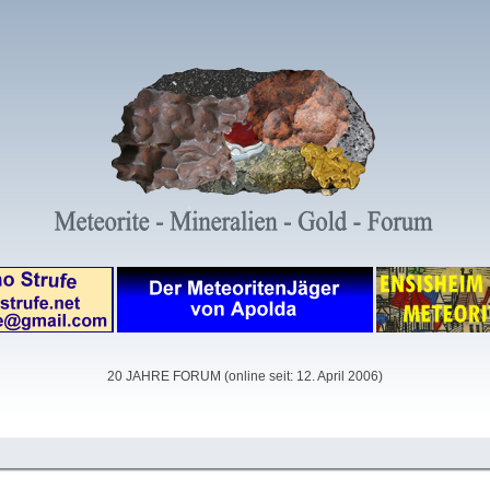
20 JAHRE FORUM (online seit: 12. April 2006)