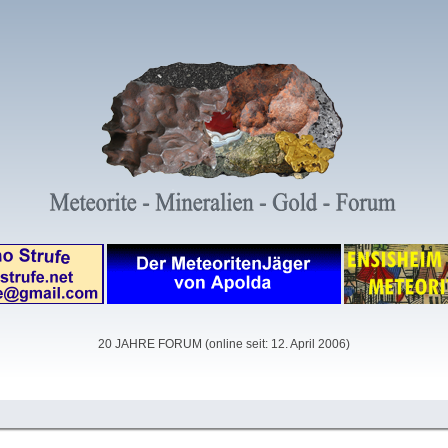
20 JAHRE FORUM (online seit: 12. April 2006)