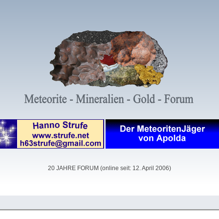
20 JAHRE FORUM (online seit: 12. April 2006)