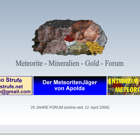
20 JAHRE FORUM (online seit: 12. April 2006)