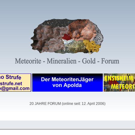
20 JAHRE FORUM (online seit: 12. April 2006)