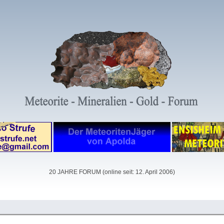
20 JAHRE FORUM (online seit: 12. April 2006)