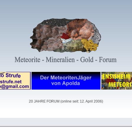
20 JAHRE FORUM (online seit: 12. April 2006)