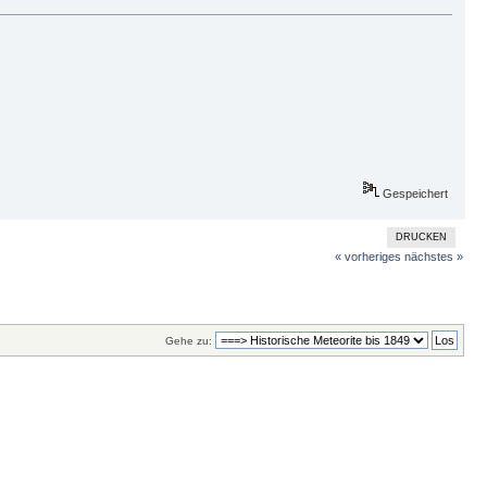
Gespeichert
DRUCKEN
« vorheriges
nächstes »
Gehe zu: