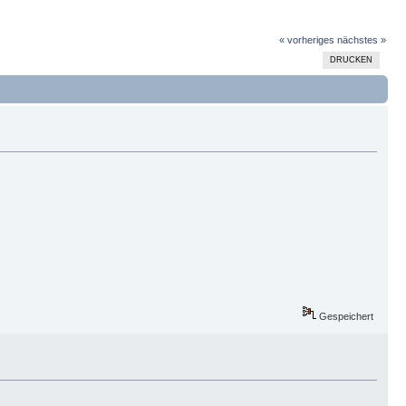
« vorheriges
nächstes »
DRUCKEN
Gespeichert