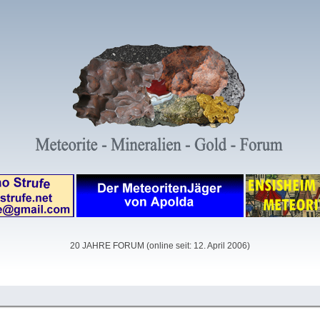
20 JAHRE FORUM (online seit: 12. April 2006)