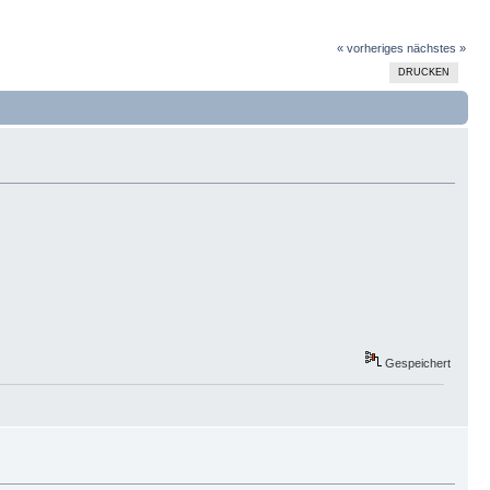
« vorheriges
nächstes »
DRUCKEN
Gespeichert