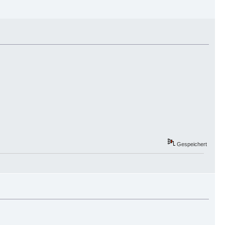
Gespeichert