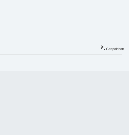
Gespeichert