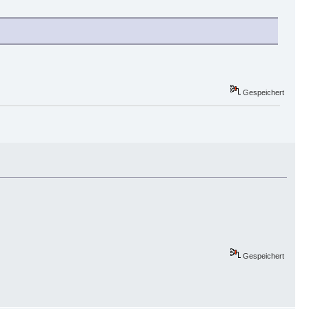
Gespeichert
Gespeichert