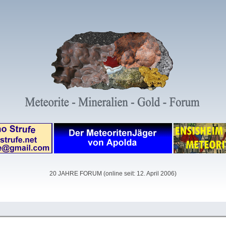
20 JAHRE FORUM (online seit: 12. April 2006)