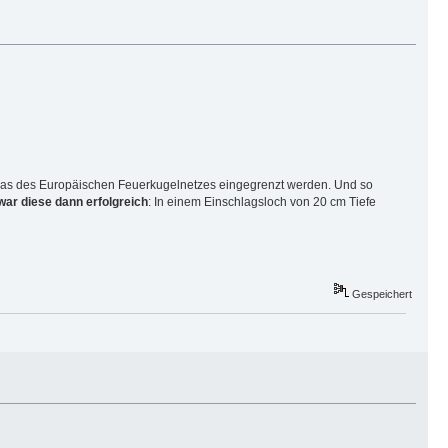
eras des Europäischen Feuerkugelnetzes eingegrenzt werden. Und so
ar diese dann erfolgreich
: In einem Einschlagsloch von 20 cm Tiefe
Gespeichert