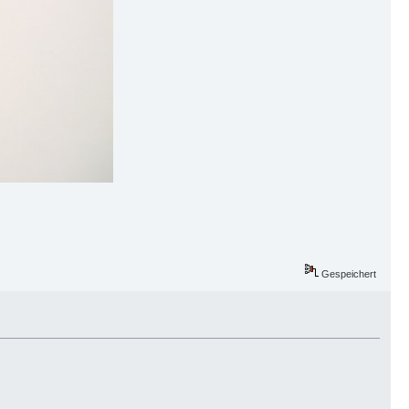
Gespeichert