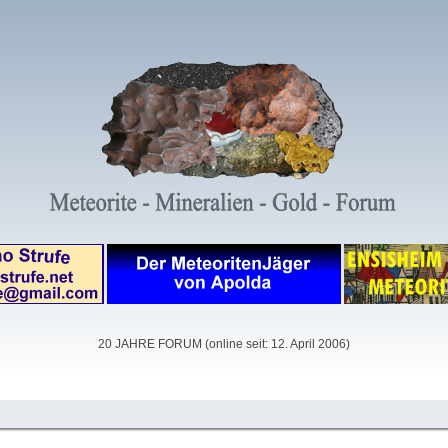
20 JAHRE FORUM (online seit: 12. April 2006)