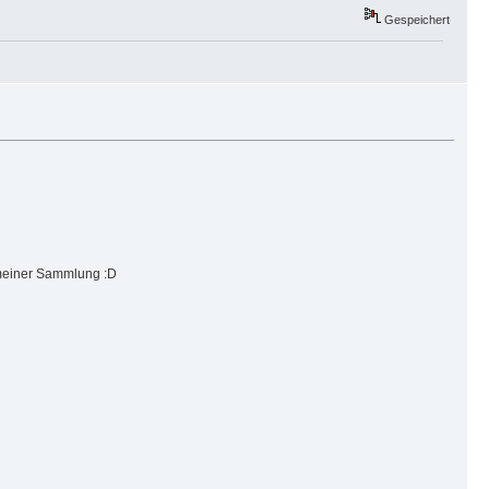
Gespeichert
 meiner Sammlung :D