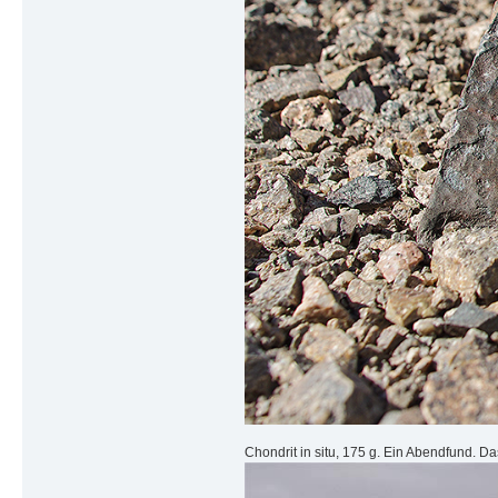
Chondrit in situ, 175 g. Ein Abendfund. D