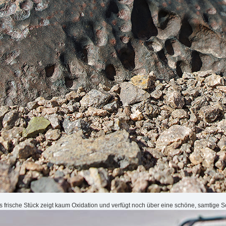
as frische Stück zeigt kaum Oxidation und verfügt noch über eine schöne, samtige 