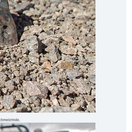
Schmelzrinde.