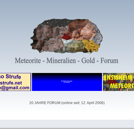
20 JAHRE FORUM (online seit: 12. April 2006)