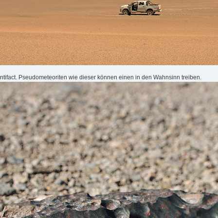
entifact. Pseudometeoriten wie dieser können einen in den Wahnsinn treiben.