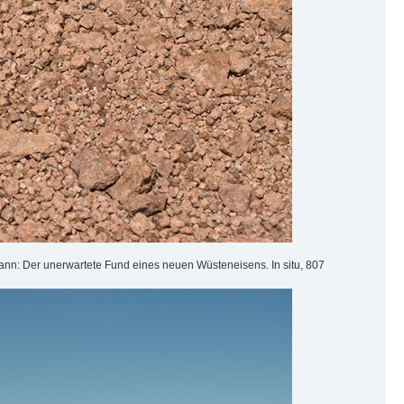
kann: Der unerwartete Fund eines neuen Wüsteneisens. In situ, 807