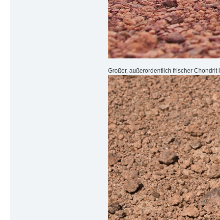
Großer, außerordentlich frischer Chondrit