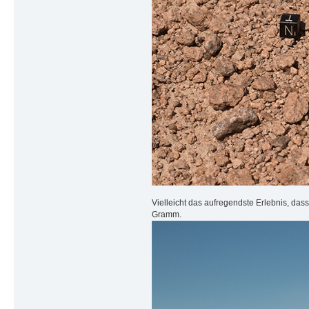
Vielleicht das aufregendste Erlebnis, da
Gramm.