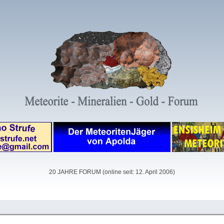
20 JAHRE FORUM (online seit: 12. April 2006)