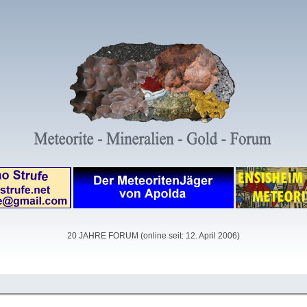
20 JAHRE FORUM (online seit: 12. April 2006)