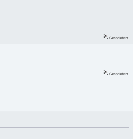
Gespeichert
Gespeichert