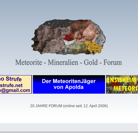
20 JAHRE FORUM (online seit: 12. April 2006)