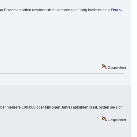
 Eisenmeteoriten unwiderruflich verloren und übrig bleibt nur ein
Eisen-
Gespeichert
er mehrere 100.000 oder Millionen Jahre) abkühlen lässt, bilden sie sich
Gespeichert