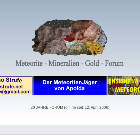
20 JAHRE FORUM (online seit: 12. April 2006)