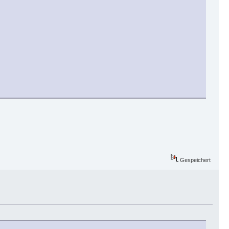
Gespeichert