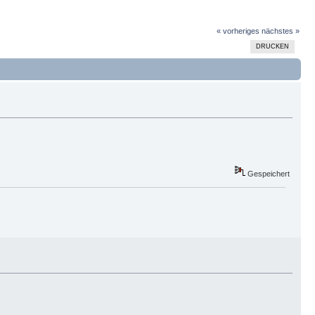
« vorheriges
nächstes »
DRUCKEN
Gespeichert