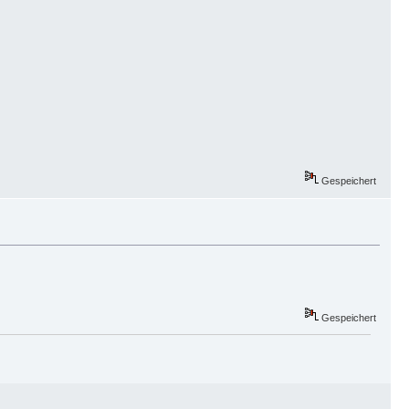
Gespeichert
Gespeichert