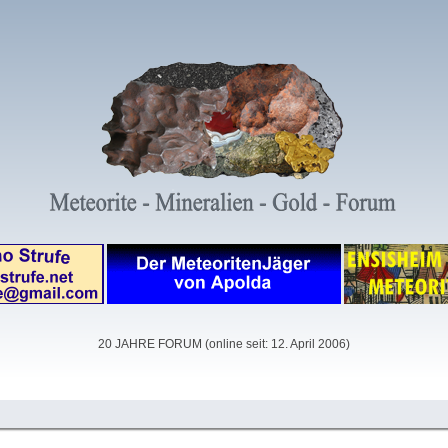
20 JAHRE FORUM (online seit: 12. April 2006)