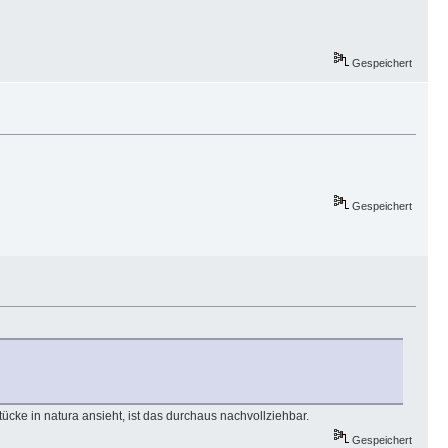
Gespeichert
Gespeichert
cke in natura ansieht, ist das durchaus nachvollziehbar.
Gespeichert