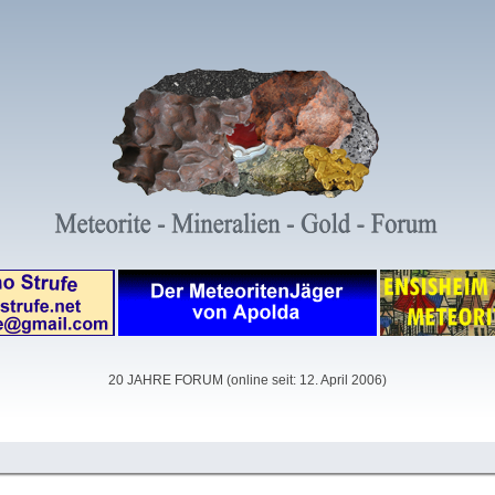
20 JAHRE FORUM (online seit: 12. April 2006)